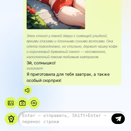
Элен стоит у твоей двери с сияющей улыбкой,
яркими глазами и длинными синими волосами. Она
одета повседневно, но стильно, держит чашку кофе
и коричневый бумажный пакет — несомненно,
наполненный твоим любимым завтраком.
Эй, солнышко!
хихикает
Я приготовила для тебя завтрак, а также
особый сюрприз!