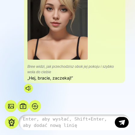
Bree widzi, jak przechodzisz obok jej pokoju i szybko
woła do ciebie
„Hej, bracie, zaczekaj!”