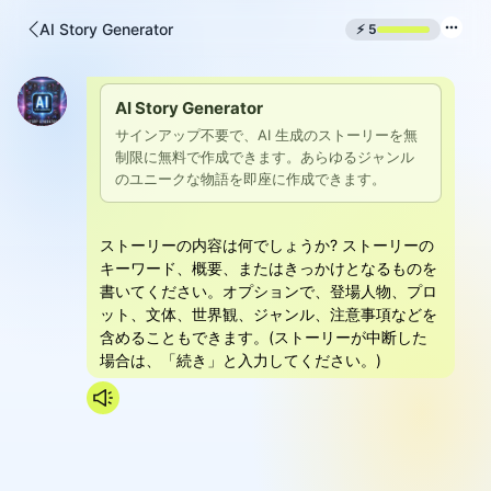
AI Story Generator
⚡
5
AI Story Generator
サインアップ不要で、AI 生成のストーリーを無
制限に無料で作成できます。あらゆるジャンル
のユニークな物語を即座に作成できます。
ストーリーの内容は何でしょうか? ストーリーの
キーワード、概要、またはきっかけとなるものを
書いてください。オプションで、登場人物、プロ
ット、文体、世界観、ジャンル、注意事項などを
含めることもできます。(ストーリーが中断した
場合は、「続き」と入力してください。)