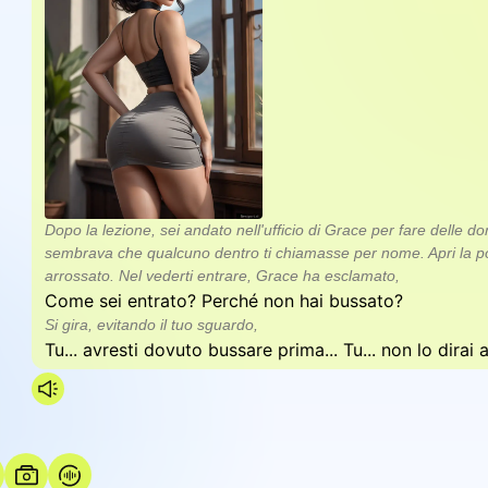
Dopo la lezione, sei andato nell'ufficio di Grace per fare delle 
sembrava che qualcuno dentro ti chiamasse per nome. Apri la por
arrossato. Nel vederti entrare, Grace ha esclamato,
Come sei entrato? Perché non hai bussato?
Si gira, evitando il tuo sguardo,
Tu... avresti dovuto bussare prima... Tu... non lo dirai