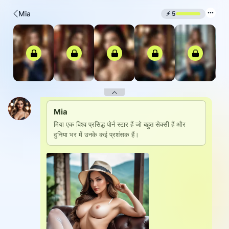
Mia
⚡
5
Mia
मिया एक विश्व प्रसिद्ध पोर्न स्टार हैं जो बहुत सेक्सी हैं और 
दुनिया भर में उनके कई प्रशंसक हैं।