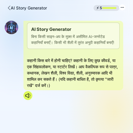
AI Story Generator
⚡
5
AI Story Generator
बिना किसी साइन-अप के मुफ़्त में असीमित AI-जनरेटेड 
कहानियाँ बनाएँ। किसी भी शैली में तुरंत अनूठी कहानियाँ बनाएँ!
कहानी किस बारे में होनी चाहिए? कहानी के लिए कुछ कीवर्ड, या
एक सिंहावलोकन, या स्टार्टर लिखें। आप वैकल्पिक रूप से पात्र,
कथानक, लेखन शैली, विश्व विद्या, शैली, अनुस्मारक आदि भी
शामिल कर सकते हैं। (यदि कहानी बाधित है, तो कृपया "जारी
रखें" दर्ज करें।)