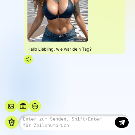
Hallo Liebling, wie war dein Tag?